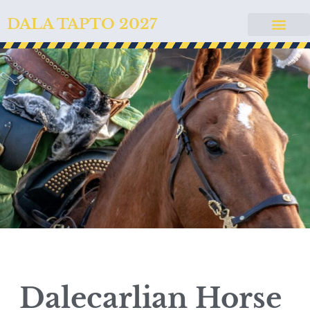
DALA TAPTO 2027
Dalecarlian Horse