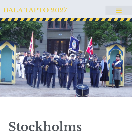
DALA TAPTO 2027
Stockholms